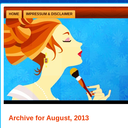
HOME
IMPRESSUM & DISCLAIMER
Archive for August, 2013