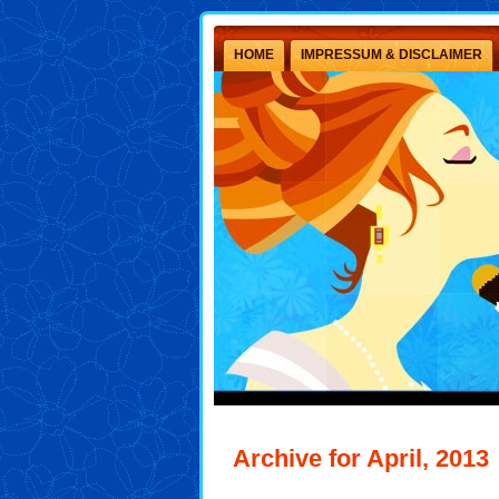
HOME
IMPRESSUM & DISCLAIMER
Archive for April, 2013