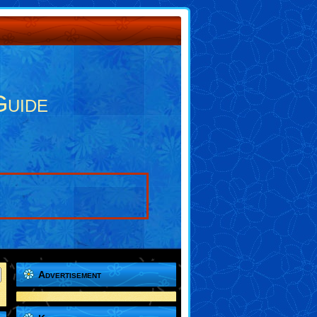
Guide
Advertisement