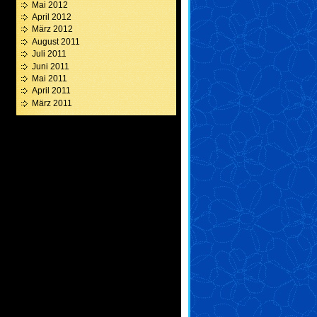
Mai 2012
April 2012
März 2012
August 2011
Juli 2011
Juni 2011
Mai 2011
April 2011
März 2011