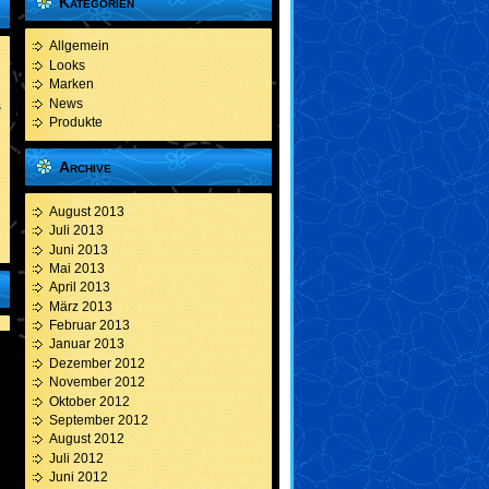
Kategorien
Allgemein
Looks
Marken
News
s
Produkte
Archive
August 2013
Juli 2013
Juni 2013
Mai 2013
April 2013
März 2013
Februar 2013
Januar 2013
Dezember 2012
November 2012
Oktober 2012
September 2012
August 2012
Juli 2012
Juni 2012