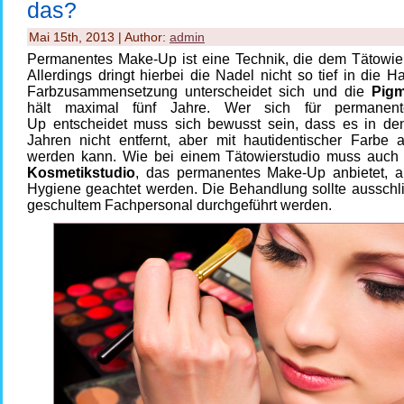
das?
Mai 15th, 2013 | Author:
admin
Permanentes Make-Up ist eine Technik, die dem Tätowier
Allerdings dringt hierbei die Nadel nicht so tief in die Ha
Farbzusammensetzung unterscheidet sich und die
Pigm
hält maximal fünf Jahre. Wer sich für permanen
Up entscheidet muss sich bewusst sein, dass es in de
Jahren nicht entfernt, aber mit hautidentischer Farbe a
werden kann. Wie bei einem Tätowierstudio muss auch
Kosmetikstudio
, das permanentes Make-Up anbietet, a
Hygiene geachtet werden. Die Behandlung sollte ausschli
geschultem Fachpersonal durchgeführt werden.