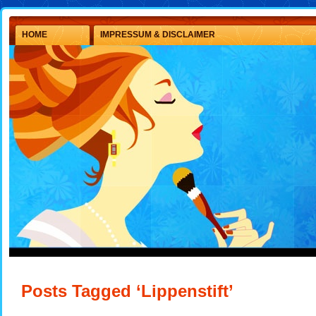
HOME
IMPRESSUM & DISCLAIMER
Posts Tagged ‘Lippenstift’