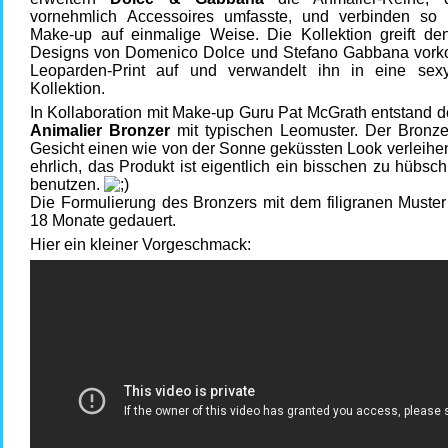
vornehmlich Accessoires umfasste, und verbinden s
Make-up auf einmalige Weise. Die Kollektion greift den
Designs von Domenico Dolce und Stefano Gabbana vo
Leoparden-Print auf und verwandelt ihn in eine se
Kollektion.
In Kollaboration mit Make-up Guru Pat McGrath entstand der
Animalier Bronzer
mit typischen Leomuster. Der Bronze
Gesicht einen wie von der Sonne geküssten Look verleihe
ehrlich, das Produkt ist eigentlich ein bisschen zu hübsc
benutzen.
Die Formulierung des Bronzers mit dem filigranen Muster
18 Monate gedauert.
Hier ein kleiner Vorgeschmack: