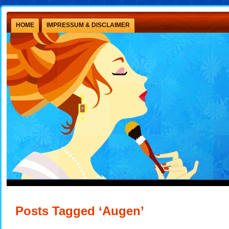
HOME
IMPRESSUM & DISCLAIMER
Posts Tagged ‘Augen’