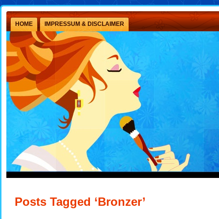
HOME
IMPRESSUM & DISCLAIMER
Posts Tagged ‘Bronzer’