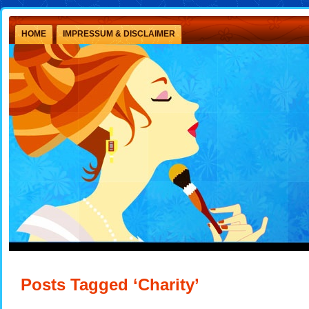
HOME
IMPRESSUM & DISCLAIMER
Posts Tagged ‘Charity’