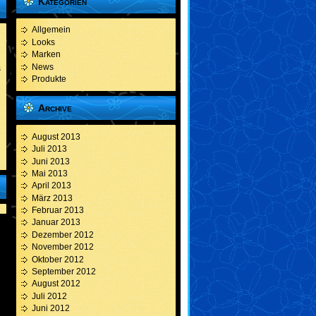
Kategorien
Allgemein
Looks
Marken
News
s
Produkte
Archive
August 2013
Juli 2013
Juni 2013
Mai 2013
April 2013
März 2013
Februar 2013
Januar 2013
Dezember 2012
November 2012
Oktober 2012
September 2012
August 2012
Juli 2012
Juni 2012