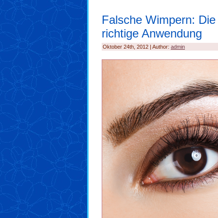
Falsche Wimpern: Die 
richtige Anwendung
Oktober 24th, 2012 | Author:
admin