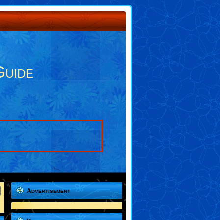
Guide
Advertisement