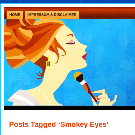
HOME
IMPRESSUM & DISCLAIMER
Posts Tagged ‘Smokey Eyes’