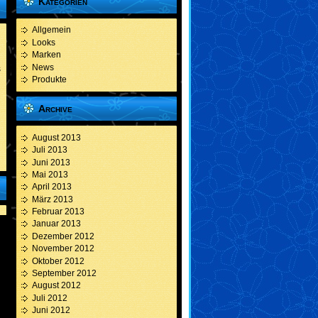
Kategorien
Allgemein
Looks
Marken
News
s
Produkte
Archive
August 2013
Juli 2013
Juni 2013
Mai 2013
April 2013
März 2013
Februar 2013
Januar 2013
Dezember 2012
November 2012
Oktober 2012
September 2012
August 2012
Juli 2012
Juni 2012