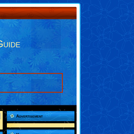
Guide
Advertisement