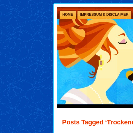
HOME
IMPRESSUM & DISCLAIMER
Posts Tagged ‘Trocken