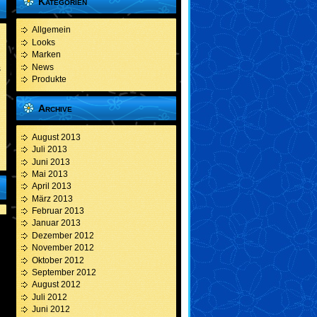
Kategorien
Allgemein
Looks
Marken
News
s
Produkte
Archive
August 2013
Juli 2013
Juni 2013
Mai 2013
April 2013
März 2013
Februar 2013
Januar 2013
Dezember 2012
November 2012
Oktober 2012
September 2012
August 2012
Juli 2012
Juni 2012