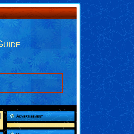
Guide
Advertisement