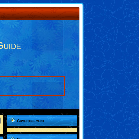
Guide
Advertisement