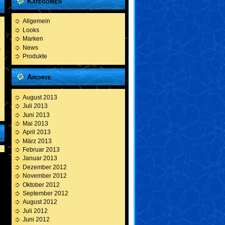
Kategorien
Allgemein
Looks
Marken
News
s
Produkte
Archive
August 2013
Juli 2013
Juni 2013
Mai 2013
April 2013
März 2013
Februar 2013
Januar 2013
Dezember 2012
November 2012
Oktober 2012
September 2012
August 2012
Juli 2012
Juni 2012