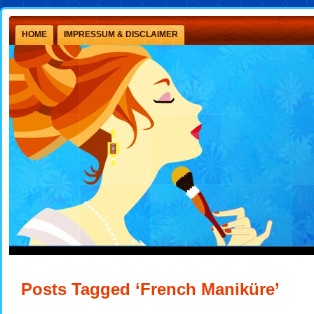
HOME
IMPRESSUM & DISCLAIMER
Posts Tagged ‘French Maniküre’