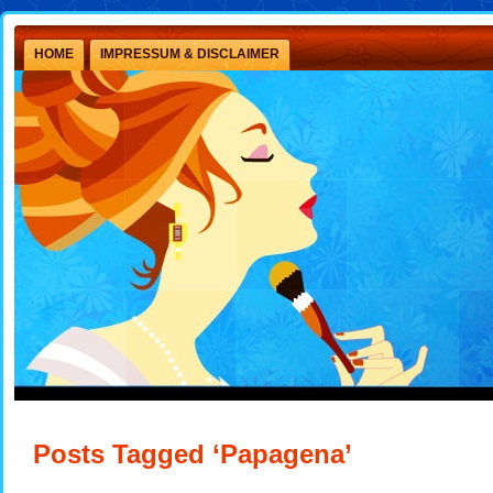
HOME
IMPRESSUM & DISCLAIMER
Posts Tagged ‘Papagena’