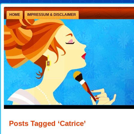
HOME
IMPRESSUM & DISCLAIMER
Posts Tagged ‘Catrice’