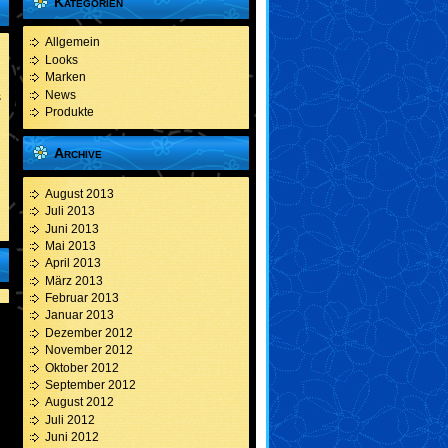
Kategorien
Allgemein
Looks
Marken
News
s
Produkte
Archive
August 2013
Juli 2013
Juni 2013
Mai 2013
April 2013
März 2013
Februar 2013
Januar 2013
Dezember 2012
November 2012
Oktober 2012
September 2012
August 2012
Juli 2012
Juni 2012