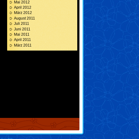
Mai 2012
April 2012
März 2012
August 2011
Juli 2011
Juni 2011
Mai 2011
April 2011
März 2011