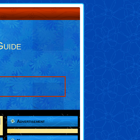
Guide
Advertisement