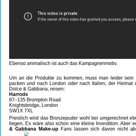
Ebenso animalisch ist auch das Kampagnenmotiv.
Um an die Produkte zu kommen, muss man leider sein 
packen und nach London oder nach Italien, der Heimat 
Dolce & Gabbana, reisen:
Harrods
87–135 Brompton Road
Knightsbridge, London
SW1X 7XL
Preislich wird das Bronzepuder wohl bei umgerechnet et
liegen. Es wäre also schon eine kleine Investition. Aber 
& Gabbana Make-up
Fans lassen sich davon nicht ab