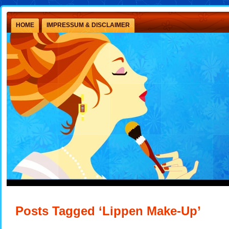
HOME
IMPRESSUM & DISCLAIMER
Posts Tagged ‘Lippen Make-Up’